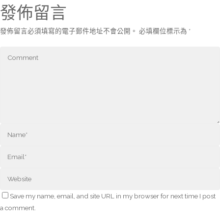
發佈留言
發佈留言必須填寫的電子郵件地址不會公開。
必填欄位標示為
*
Save my name, email, and site URL in my browser for next time I post
a comment.