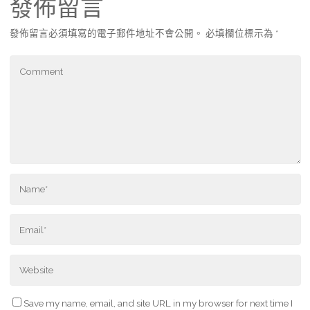
發佈留言
發佈留言必須填寫的電子郵件地址不會公開。
必填欄位標示為
*
Save my name, email, and site URL in my browser for next time I