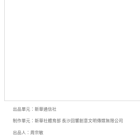
出品單元：新華通信社
制作單元：新華社體育部 長沙回響創意文明傳媒無限公司
出品人：周宗敏