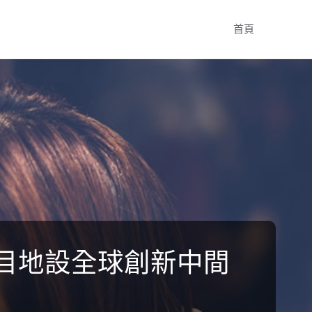
Skip
首頁
to
content
項目地設全球創新中間