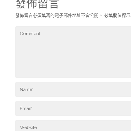
發佈留言
發佈留言必須填寫的電子郵件地址不會公開。
必填欄位標