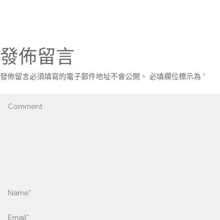
發佈留言
發佈留言必須填寫的電子郵件地址不會公開。
必填欄位標示為
*