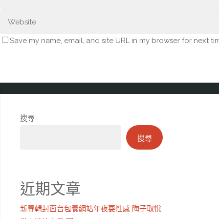
Save my name, email, and site URL in my browser for next ti
搜尋
搜尋
近期文章
新專輯封面台包養網站年夜耍性感 陶子取悅