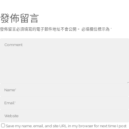
發佈留言
發佈留言必須填寫的電子郵件地址不會公開。
必填欄位標示為
*
Save my name, email, and site URL in my browser for next time I post