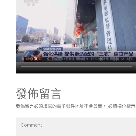
發佈留言
發佈留言必須填寫的電子郵件地址不會公開。
必填欄位標