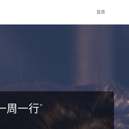
Skip
首頁
to
content
一周一行”