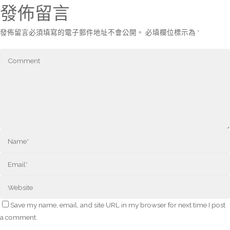
發佈留言
發佈留言必須填寫的電子郵件地址不會公開。
必填欄位標示為
*
Save my name, email, and site URL in my browser for next time I post
a comment.