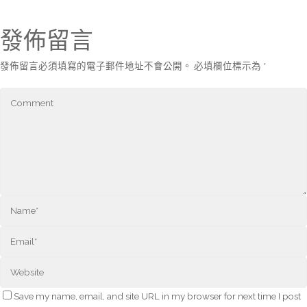
發佈留言
發佈留言必須填寫的電子郵件地址不會公開。
必填欄位標示為
*
Save my name, email, and site URL in my browser for next time I post