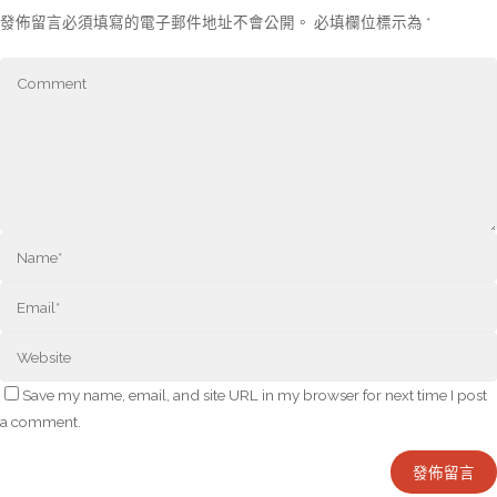
發佈留言必須填寫的電子郵件地址不會公開。
必填欄位標示為
*
Save my name, email, and site URL in my browser for next time I post
a comment.