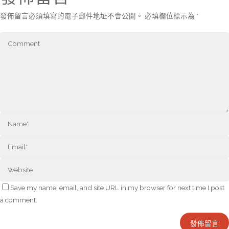
發佈留言必須填寫的電子郵件地址不會公開。
必填欄位標示為
*
Save my name, email, and site URL in my browser for next time I post
a comment.