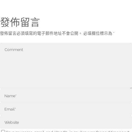
發佈留言
發佈留言必須填寫的電子郵件地址不會公開。
必填欄位標示為
*