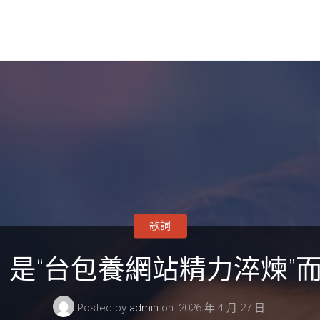
歌詞
是“台包養網站精力淬煉”而
Posted by
admin
on
2026 年 4 月 27 日