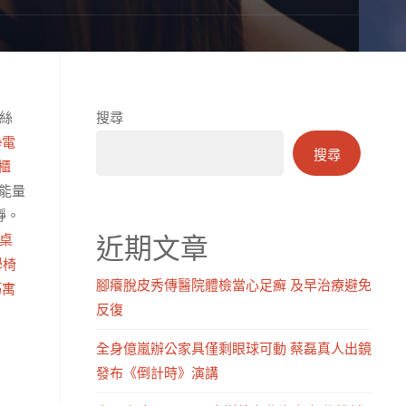
絲
搜尋
e電
搜尋
櫃
能量
靜。
近期文章
降桌
學椅
腳癢脫皮秀傳醫院體檢當心足癬 及早治療避免
巧寓
反復
全身億嵐辦公家具僅剩眼球可動 蔡磊真人出鏡
發布《倒計時》演講