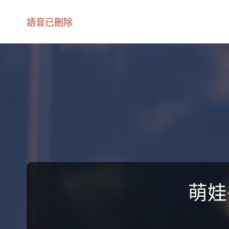
語音已刪除
萌娃