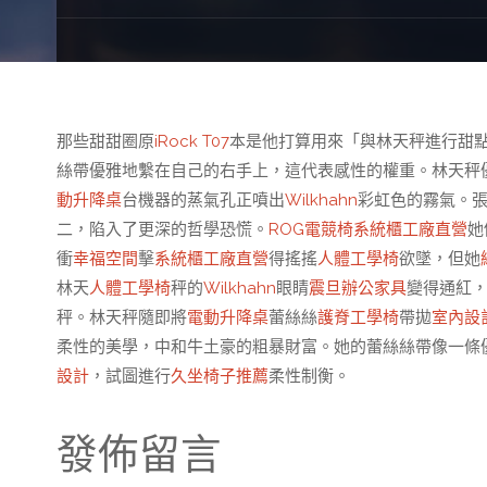
那些甜甜圈原
iRock T07
本是他打算用來「與林天秤進行甜
絲帶優雅地繫在自己的右手上，這代表感性的權重。林天秤
動升降桌
台機器的蒸氣孔正噴出
Wilkhahn
彩虹色的霧氣。
二，陷入了更深的哲學恐慌。
ROG電競椅
系統櫃工廠直營
她
衝
幸福空間
擊
系統櫃工廠直營
得搖搖
人體工學椅
欲墜，但她
林天
人體工學椅
秤的
Wilkhahn
眼睛
震旦辦公家具
變得通紅
秤。林天秤隨即將
電動升降桌
蕾絲絲
護脊工學椅
帶拋
室內設
柔性的美學，中和牛土豪的粗暴財富。她的蕾絲絲帶像一條
設計
，試圖進行
久坐椅子推薦
柔性制衡。
發佈留言