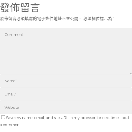
發佈留言
發佈留言必須填寫的電子郵件地址不會公開。
必填欄位標示為
*
Save my name, email, and site URL in my browser for next time I post
a comment.