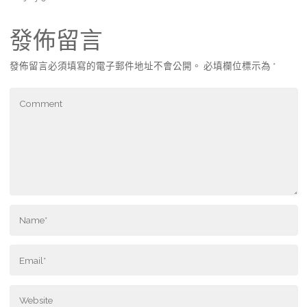
發佈留言
發佈留言必須填寫的電子郵件地址不會公開。
必填欄位標示為
*