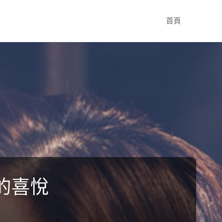
Skip
首頁
to
content
的喜悅