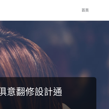
Skip
首頁
to
content
I俱意翻修設計通