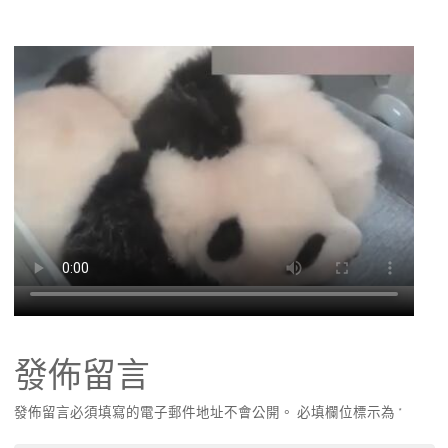
發佈留言
發佈留言必須填寫的電子郵件地址不會公開。
必填欄位標示為
*